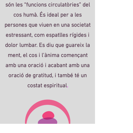
són les “funcions circulatòries” del
cos humà. És ideal per a les
persones que viuen en una societat
estressant, com espatlles rígides i
dolor lumbar. Es diu que guareix la
ment, el cos i l'ànima començant
amb una oració i acabant amb una
oració de gratitud, i també té un
costat espiritual
.