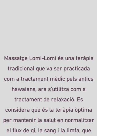
Massatge Lomi-Lomi és una teràpia
tradicional que va ser practicada
com a tractament mèdic pels antics
hawaians, ara s'utilitza com a
tractament de relaxació. Es
considera que és la teràpia òptima
per mantenir la salut en normalitzar
el flux de qi, la sang i la limfa, que